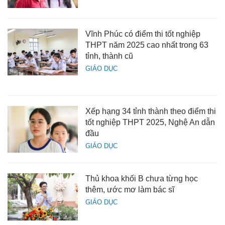
Vĩnh Phúc có điểm thi tốt nghiệp
THPT năm 2025 cao nhất trong 63
tỉnh, thành cũ
GIÁO DỤC
Xếp hạng 34 tỉnh thành theo điểm thi
tốt nghiệp THPT 2025, Nghệ An dẫn
đầu
GIÁO DỤC
Thủ khoa khối B chưa từng học
thêm, ước mơ làm bác sĩ
GIÁO DỤC