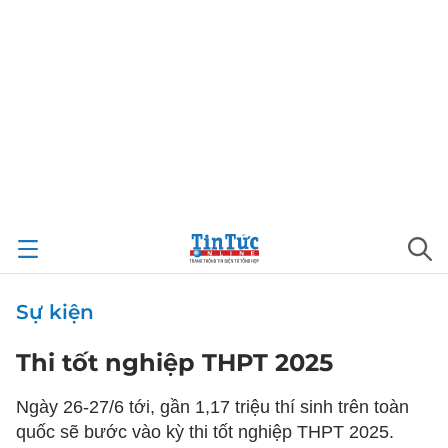
Sự kiện
Thi tốt nghiệp THPT 2025
Ngày 26-27/6 tới, gần 1,17 triệu thí sinh trên toàn
quốc sẽ bước vào kỳ thi tốt nghiệp THPT 2025.