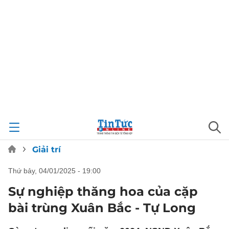
Giải trí
thứ bảy, 04/01/2025 - 19:00
Sự nghiệp thăng hoa của cặp
bài trùng Xuân Bắc - Tự Long