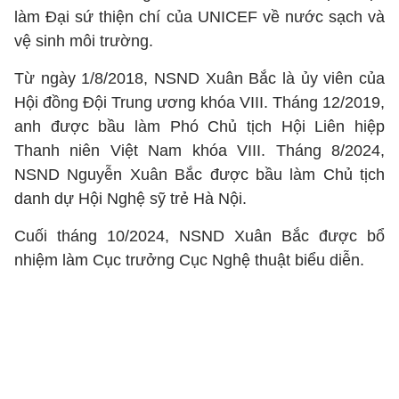
làm Đại sứ thiện chí của UNICEF về nước sạch và
vệ sinh môi trường.
Từ ngày 1/8/2018, NSND Xuân Bắc là ủy viên của
Hội đồng Đội Trung ương khóa VIII. Tháng 12/2019,
anh được bầu làm Phó Chủ tịch Hội Liên hiệp
Thanh niên Việt Nam khóa VIII. Tháng 8/2024,
NSND Nguyễn Xuân Bắc được bầu làm Chủ tịch
danh dự Hội Nghệ sỹ trẻ Hà Nội.
Cuối tháng 10/2024, NSND Xuân Bắc được bổ
nhiệm làm Cục trưởng Cục Nghệ thuật biểu diễn.