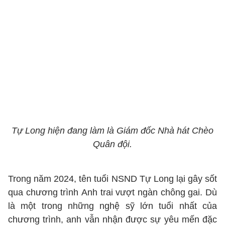
Tự Long hiện đang làm là Giám đốc Nhà hát Chèo
Quân đội.
Trong năm 2024, tên tuổi NSND Tự Long lại gây sốt
qua chương trình Anh trai vượt ngàn chông gai. Dù
là một trong những nghệ sỹ lớn tuổi nhất của
chương trình, anh vẫn nhận được sự yêu mến đặc