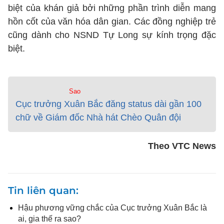
biệt của khán giả bởi những phần trình diễn mang
hồn cốt của văn hóa dân gian. Các đồng nghiệp trẻ
cũng dành cho NSND Tự Long sự kính trọng đặc
biệt.
Sao
Cục trưởng Xuân Bắc đăng status dài gần 100
chữ về Giám đốc Nhà hát Chèo Quân đội
Theo VTC News
Tin liên quan
Hậu phương vững chắc của Cục trưởng Xuân Bắc là
ai, gia thế ra sao?