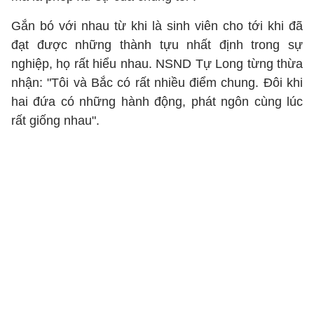
Gắn bó với nhau từ khi là sinh viên cho tới khi đã
đạt được những thành tựu nhất định trong sự
nghiệp, họ rất hiểu nhau. NSND Tự Long từng thừa
nhận: "Tôi và Bắc có rất nhiều điểm chung. Đôi khi
hai đứa có những hành động, phát ngôn cùng lúc
rất giống nhau".