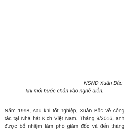
NSND Xuân Bắc
khi mới bước chân vào nghề diễn.
Năm 1998, sau khi tốt nghiệp, Xuân Bắc về công
tác tại Nhà hát Kịch Việt Nam. Tháng 9/2016, anh
được bổ nhiệm làm phó giám đốc và đến tháng