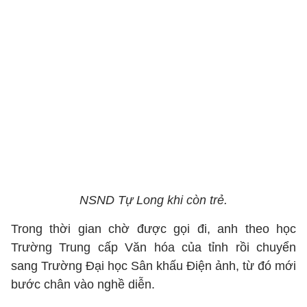
NSND Tự Long khi còn trẻ.
Trong thời gian chờ được gọi đi, anh theo học
Trường Trung cấp Văn hóa của tỉnh rồi chuyển
sang Trường Đại học Sân khấu Điện ảnh, từ đó mới
bước chân vào nghề diễn.