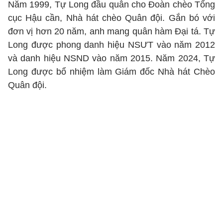
Năm 1999, Tự Long đầu quân cho Đoàn chèo Tổng
cục Hậu cần, Nhà hát chèo Quân đội. Gắn bó với
đơn vị hơn 20 năm, anh mang quân hàm Đại tá. Tự
Long được phong danh hiệu NSƯT vào năm 2012
và danh hiệu NSND vào năm 2015. Năm 2024, Tự
Long được bổ nhiệm làm Giám đốc Nhà hát Chèo
Quân đội.