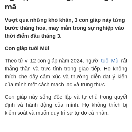
mã
Vượt qua những khó khăn, 3 con giáp này từng
bước thăng hoa, may mắn trong sự nghiệp vào
thời điểm đầu tháng 3.
Con giáp tuổi Mùi
Theo tử vi 12 con giáp năm 2024, người
tuổi Mùi
rất
thẳng thắn và trực tính trong giao tiếp. Họ không
thích che đậy cảm xúc và thường diễn đạt ý kiến
của mình một cách mạch lạc và trung thực.
Con giáp này sống độc lập và tự chủ trong quyết
định và hành động của mình. Họ không thích bị
kiểm soát và muốn duy trì sự tự do cá nhân.