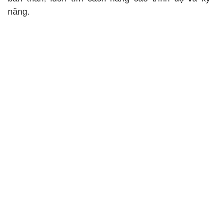
năng.