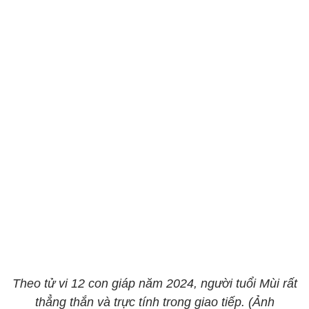
Theo tử vi 12 con giáp năm 2024, người tuổi Mùi rất
thẳng thắn và trực tính trong giao tiếp. (Ảnh