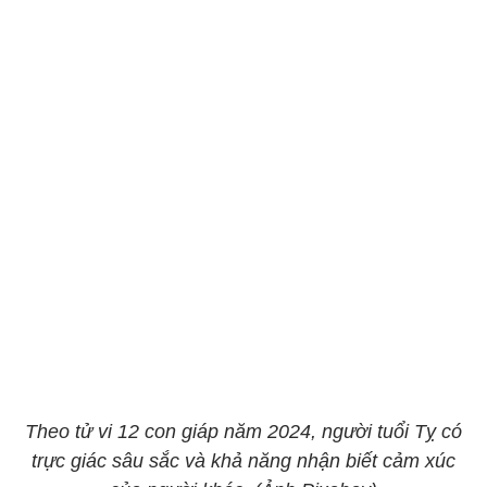
Theo tử vi 12 con giáp năm 2024, người tuổi Tỵ có
trực giác sâu sắc và khả năng nhận biết cảm xúc