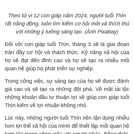
Theo tử vi 12 con giáp năm 2024, người tuổi Thìn
rất năng động, luôn tìm kiếm cơ hội mới và thích thú
với những ý tưởng sáng tạo. (Ảnh Pixabay)
Đối với con giáp tuổi Thìn, tháng 3 sẽ là giai đoạn
tràn đầy cơ hội và thách thức. Kỹ năng xã hội của
họ sẽ đạt đến đỉnh cao và họ sẽ tạo ra nhiều mối
quan hệ giúp họ phát triển sự nghiệp.
Trong công việc, sự sáng tạo của họ sẽ được đánh
giá cao và sẽ tạo ra những đột phá. Về mặt tài lộc
những khoản đầu tư thuận lợi sẽ giúp con giáp tuổi
Thìn kiếm về lợi nhuận không nhỏ.
Lúc này, những người tuổi Thìn nên tận dụng nhiều
hơn lợi thế xã hội của mình để thiết lập mối quan hệ