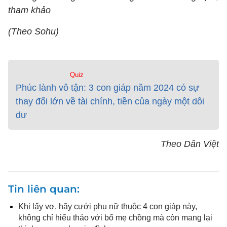
tham khảo
(Theo Sohu)
Quiz
Phúc lành vô tận: 3 con giáp năm 2024 có sự
thay đổi lớn về tài chính, tiền của ngày một dôi
dư
Theo Dân Việt
Tin liên quan
Khi lấy vợ, hãy cưới phụ nữ thuộc 4 con giáp này,
không chỉ hiếu thảo với bố mẹ chồng mà còn mang lại