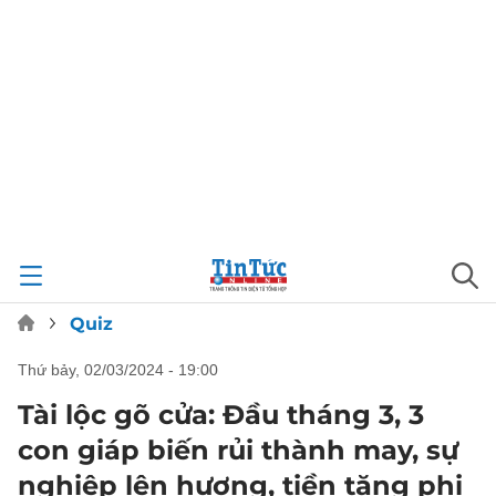
Quiz
thứ bảy, 02/03/2024 - 19:00
Tài lộc gõ cửa: Đầu tháng 3, 3
con giáp biến rủi thành may, sự
nghiệp lên hương, tiền tăng phi