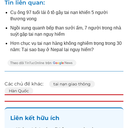
Tin liên quan
Cụ ông 97 tuổi lái ô tô gây tai nạn khiến 5 người
thương vong
Ngồi xung quanh bếp than sưởi ấm, 7 người trong nhà
suýt gặp tai nạn nguy hiểm
Hơn chục vụ tai nạn hàng không nghiêm trọng trong 30
năm: Tại sao bay ở Nepal lại nguy hiểm?
Các chủ đề khác:
tai nạn giao thông
Hàn Quốc
Liên kết hữu ích