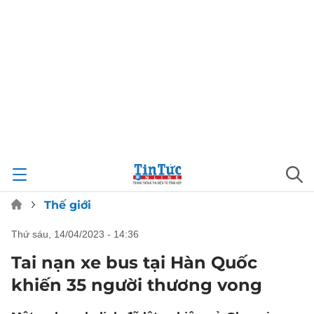
Thế giới
thứ sáu, 14/04/2023 - 14:36
Tai nạn xe bus tại Hàn Quốc
khiến 35 người thương vong