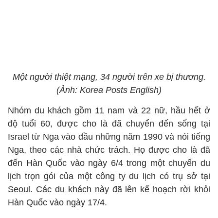
Một người thiệt mạng, 34 người trên xe bị thương.
(Ảnh: Korea Posts English)
Nhóm du khách gồm 11 nam và 22 nữ, hầu hết ở
độ tuổi 60, được cho là đã chuyển đến sống tại
Israel từ Nga vào đầu những năm 1990 và nói tiếng
Nga, theo các nhà chức trách. Họ được cho là đã
đến Hàn Quốc vào ngày 6/4 trong một chuyến du
lịch trọn gói của một công ty du lịch có trụ sở tại
Seoul. Các du khách này đã lên kế hoạch rời khỏi
Hàn Quốc vào ngày 17/4.