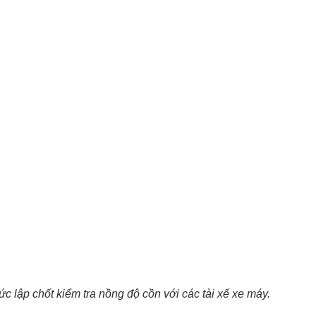
 lập chốt kiểm tra nồng độ cồn với các tài xế xe máy.