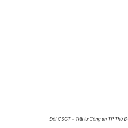
Đội CSGT – Trật tự Công an TP Thủ Đức