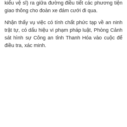
kiểu vệ sĩ) ra giữa đường điều tiết các phương tiện
giao thông cho đoàn xe đám cưới đi qua.
Nhận thấy vụ việc có tính chất phức tạp về an ninh
trật tự, có dấu hiệu vi phạm pháp luật, Phòng Cảnh
sát hình sự Công an tỉnh Thanh Hóa vào cuộc để
điều tra, xác minh.