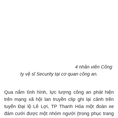
4 nhân viên Công
ty vệ sĩ Security tại cơ quan công an.
Qua nắm tình hình, lực lượng công an phát hiện
trên mạng xã hội lan truyền clip ghi lại cảnh trên
tuyến Đại lộ Lê Lợi, TP Thanh Hóa một đoàn xe
đám cưới được một nhóm người (trong phục trang