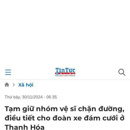
Xã hội
thứ bảy, 30/11/2024 - 06:35
Tạm giữ nhóm vệ sĩ chặn đường,
điều tiết cho đoàn xe đám cưới ở
Thanh Hóa