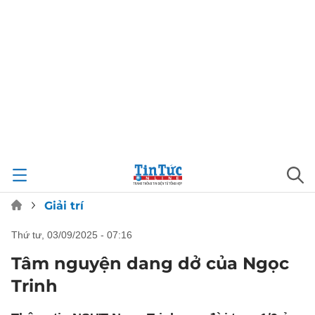
Giải trí
thứ tư, 03/09/2025 - 07:16
Tâm nguyện dang dở của Ngọc
Trinh