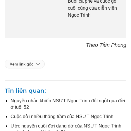
Buổi cà phê và cuộc gọi
cuối cùng của diễn viên
Ngọc Trinh
Theo Tiền Phong
Xem link gốc
Tin liên quan
Nguyên nhân khiến NSƯT Ngọc Trinh đột ngột qua đời
ở tuổi 52
Cuộc đời nhiều thăng trầm của NSƯT Ngọc Trinh
Ước nguyện cuối đời dang dở của NSƯT Ngọc Trinh