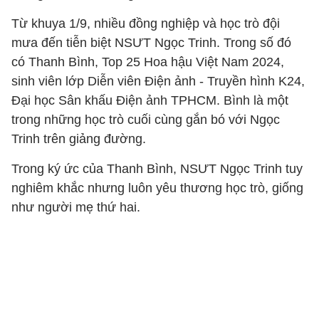
Từ khuya 1/9, nhiều đồng nghiệp và học trò đội
mưa đến tiễn biệt NSƯT Ngọc Trinh. Trong số đó
có Thanh Bình, Top 25 Hoa hậu Việt Nam 2024,
sinh viên lớp Diễn viên Điện ảnh - Truyền hình K24,
Đại học Sân khấu Điện ảnh TPHCM. Bình là một
trong những học trò cuối cùng gắn bó với Ngọc
Trinh trên giảng đường.
Trong ký ức của Thanh Bình, NSƯT Ngọc Trinh tuy
nghiêm khắc nhưng luôn yêu thương học trò, giống
như người mẹ thứ hai.