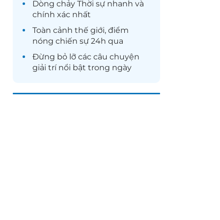
Dòng chảy
Thời sự
nhanh và
chính xác nhất
Toàn cảnh
thế giới
, điểm
nóng chiến sự 24h qua
Đừng bỏ lỡ các câu chuyện
giải trí
nổi bật trong ngày