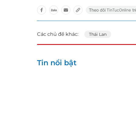
Các chủ đề khác:
Thái Lan
Tin nổi bật