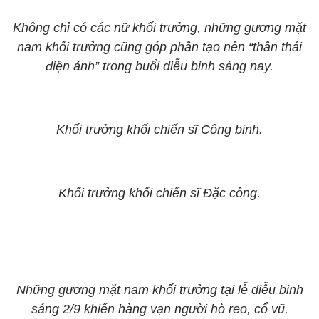
Không chỉ có các nữ khối trưởng, những gương mặt
nam khối trưởng cũng góp phần tạo nên “thần thái
điện ảnh” trong buổi diễu binh sáng nay.
Khối trưởng khối chiến sĩ Công binh.
Khối trưởng khối chiến sĩ Đặc công.
Những gương mặt nam khối trưởng tại lễ diễu binh
sáng 2/9 khiến hàng vạn người hò reo, cổ vũ.