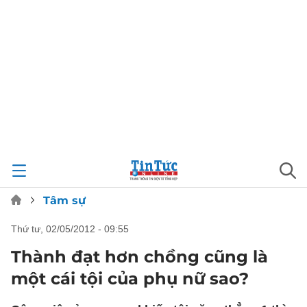
Tâm sự
thứ tư, 02/05/2012 - 09:55
Thành đạt hơn chồng cũng là
một cái tội của phụ nữ sao?