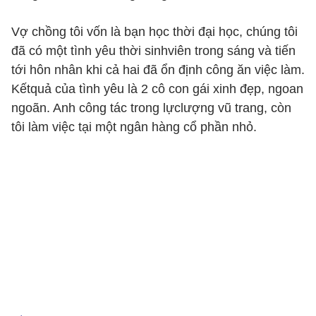
Vợ chồng tôi vốn là bạn học thời đại học, chúng tôi
đã có một tình yêu thời sinhviên trong sáng và tiến
tới hôn nhân khi cả hai đã ổn định công ăn việc làm.
Kếtquả của tình yêu là 2 cô con gái xinh đẹp, ngoan
ngoãn. Anh công tác trong lựclượng vũ trang, còn
tôi làm việc tại một ngân hàng cổ phần nhỏ.