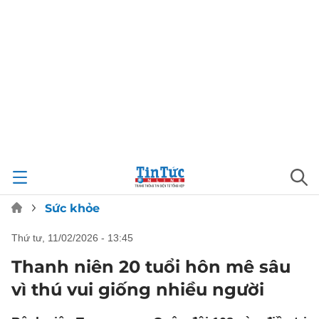
Sức khỏe
thứ tư, 11/02/2026 - 13:45
Thanh niên 20 tuổi hôn mê sâu
vì thú vui giống nhiều người