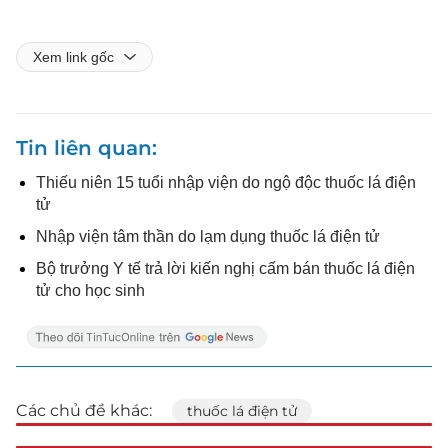
Xem link gốc
Tin liên quan
Thiếu niên 15 tuổi nhập viện do ngộ độc thuốc lá điện
tử
Nhập viện tâm thần do lạm dụng thuốc lá điện tử
Bộ trưởng Y tế trả lời kiến nghị cấm bán thuốc lá điện
tử cho học sinh
Các chủ đề khác:
thuốc lá điện tử