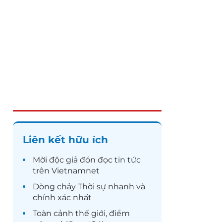
Liên kết hữu ích
Mời độc giả đón đọc
tin tức
trên Vietnamnet
Dòng chảy
Thời sự
nhanh và
chính xác nhất
Toàn cảnh
thế giới
, điểm