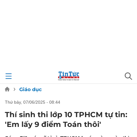
Giáo dục
thứ bảy, 07/06/2025 - 08:44
Thí sinh thi lớp 10 TPHCM tự tin:
'Em lấy 9 điểm Toán thôi'