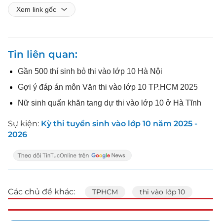
Xem link gốc
Tin liên quan
Gần 500 thí sinh bỏ thi vào lớp 10 Hà Nội
Gợi ý đáp án môn Văn thi vào lớp 10 TP.HCM 2025
Nữ sinh quấn khăn tang dự thi vào lớp 10 ở Hà Tĩnh
Sự kiện:
Kỳ thi tuyển sinh vào lớp 10 năm 2025 -
2026
Các chủ đề khác:
TPHCM
thi vào lớp 10