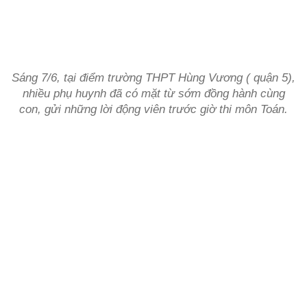
Sáng 7/6, tại điểm trường THPT Hùng Vương ( quận 5),
nhiều phụ huynh đã có mặt từ sớm đồng hành cùng
con, gửi những lời động viên trước giờ thi môn Toán.