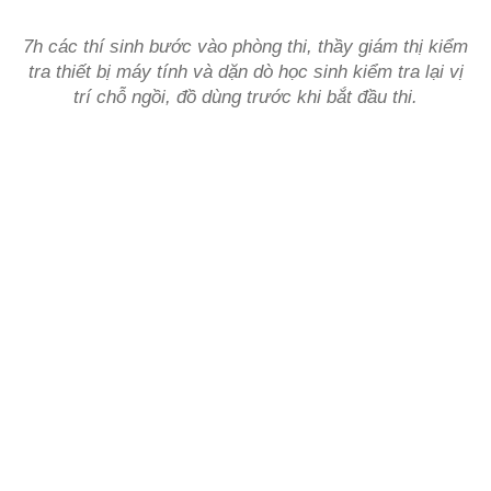
7h các thí sinh bước vào phòng thi, thầy giám thị kiểm
tra thiết bị máy tính và dặn dò học sinh kiểm tra lại vị
trí chỗ ngồi, đồ dùng trước khi bắt đầu thi.