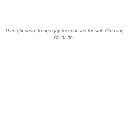
Theo ghi nhận, trong ngày thi cuối các thí sinh đều rạng
rỡ, tự tin.