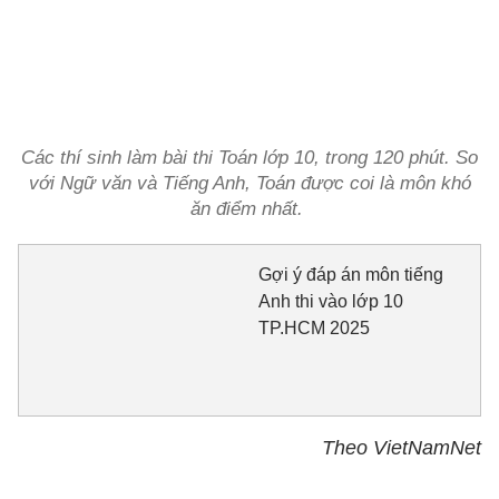
Các thí sinh làm bài thi Toán lớp 10, trong 120 phút. So
với Ngữ văn và Tiếng Anh, Toán được coi là môn khó
ăn điểm nhất.
Gợi ý đáp án môn tiếng
Anh thi vào lớp 10
TP.HCM 2025
Theo VietNamNet