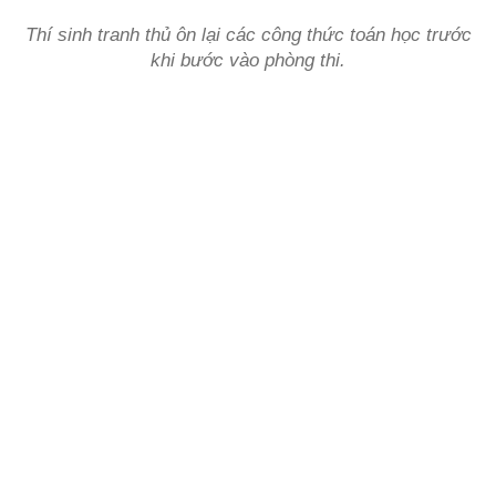
Thí sinh tranh thủ ôn lại các công thức toán học trước
khi bước vào phòng thi.