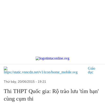
Giáo
dục
thứ bảy, 20/06/2015 - 19:21
Thi THPT Quốc gia: Rộ trào lưu 'tìm bạn'
cùng cụm thi