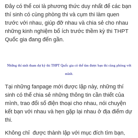
Đây có thể coi là phương thức duy nhất để các bạn
thí sinh có cùng phòng thi và cụm thi làm quen
trước với nhau, giúp đỡ nhau và chia sẻ cho nhau
những kinh nghiệm bổ ích trước thềm kỳ thi THPT
Quốc gia đang đến gần.
Những thí sinh tham dự kỳ thi THPT Quốc gia có thể tìm được bạn thi cùng phòng với
mình.
Tại những fanpage mới được lập này, những thí
sinh có thể chia sẻ những thông tin cần thiết của
mình, trao đổi số điện thoại cho nhau, nói chuyện
kết bạn với nhau và hẹn gặp lại nhau ở địa điểm dự
thi.
Không chỉ được thành lập với mục đích tìm bạn,