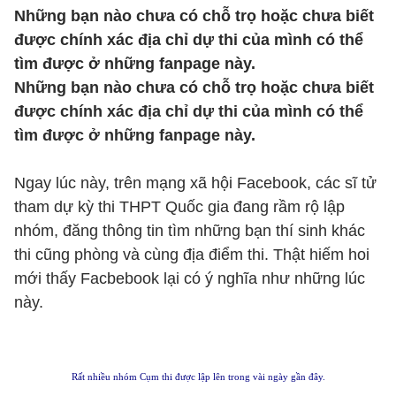
Những bạn nào chưa có chỗ trọ hoặc chưa biết
được chính xác địa chỉ dự thi của mình có thể
tìm được ở những fanpage này.
Những bạn nào chưa có chỗ trọ hoặc chưa biết
được chính xác địa chỉ dự thi của mình có thể
tìm được ở những fanpage này.
Ngay lúc này, trên mạng xã hội Facebook, các sĩ tử
tham dự kỳ thi THPT Quốc gia đang rầm rộ lập
nhóm, đăng thông tin tìm những bạn thí sinh khác
thi cũng phòng và cùng địa điểm thi. Thật hiếm hoi
mới thấy Facbebook lại có ý nghĩa như những lúc
này.
Rất nhiều nhóm Cụm thi được lập lên trong vài ngày gần đây.