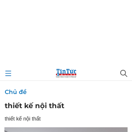
Chủ đề
thiết kế nội thất
thiết kế nội thất