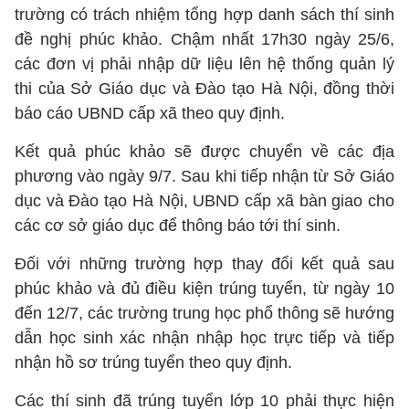
trường có trách nhiệm tổng hợp danh sách thí sinh
đề nghị phúc khảo. Chậm nhất 17h30 ngày 25/6,
các đơn vị phải nhập dữ liệu lên hệ thống quản lý
thi của Sở Giáo dục và Đào tạo Hà Nội, đồng thời
báo cáo UBND cấp xã theo quy định.
Kết quả phúc khảo sẽ được chuyển về các địa
phương vào ngày 9/7. Sau khi tiếp nhận từ Sở Giáo
dục và Đào tạo Hà Nội, UBND cấp xã bàn giao cho
các cơ sở giáo dục để thông báo tới thí sinh.
Đối với những trường hợp thay đổi kết quả sau
phúc khảo và đủ điều kiện trúng tuyển, từ ngày 10
đến 12/7, các trường trung học phổ thông sẽ hướng
dẫn học sinh xác nhận nhập học trực tiếp và tiếp
nhận hồ sơ trúng tuyển theo quy định.
Các thí sinh đã trúng tuyển lớp 10 phải thực hiện