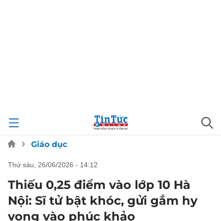
Giáo dục
thứ sáu, 26/06/2026 - 14:12
Thiếu 0,25 điểm vào lớp 10 Hà
Nội: Sĩ tử bật khóc, gửi gắm hy
vọng vào phúc khảo