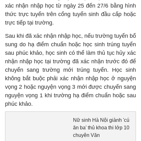
xác nhận nhập học từ ngày 25 đến 27/6 bằng hình
thức trực tuyến trên cổng tuyển sinh đầu cấp hoặc
trực tiếp tại trường.
Sau khi đã xác nhận nhập học, nếu trường tuyển bổ
sung do hạ điểm chuẩn hoặc học sinh trúng tuyển
sau phúc khảo, học sinh có thể làm thủ tục hủy xác
nhận nhập học tại trường đã xác nhận trước đó để
chuyển sang trường mới trúng tuyển. Học sinh
không bắt buộc phải xác nhận nhập học ở nguyện
vọng 2 hoặc nguyện vọng 3 mới được chuyển sang
nguyện vọng 1 khi trường hạ điểm chuẩn hoặc sau
phúc khảo.
Nữ sinh Hà Nội giành 'cú
ăn ba' thủ khoa thi lớp 10
chuyên Văn