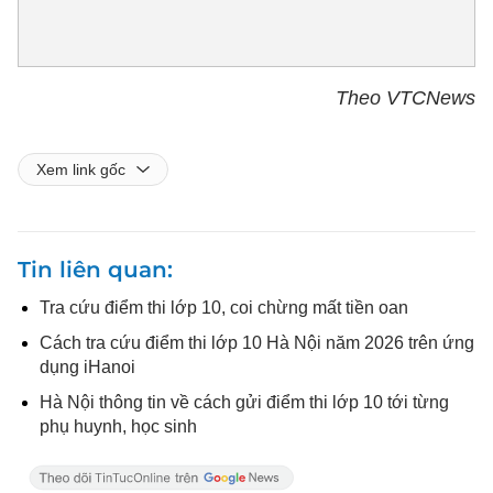
Theo VTCNews
Xem link gốc
Tin liên quan
Tra cứu điểm thi lớp 10, coi chừng mất tiền oan
Cách tra cứu điểm thi lớp 10 Hà Nội năm 2026 trên ứng
dụng iHanoi
Hà Nội thông tin về cách gửi điểm thi lớp 10 tới từng
phụ huynh, học sinh