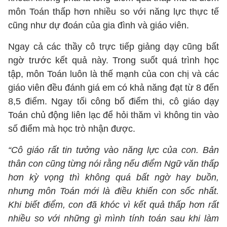
môn Toán thấp hơn nhiều so với năng lực thực tế
cũng như dự đoán của gia đình và giáo viên.
Ngay cả các thầy cô trực tiếp giảng dạy cũng bất
ngờ trước kết quả này. Trong suốt quá trình học
tập, môn Toán luôn là thế mạnh của con chị và các
giáo viên đều đánh giá em có khả năng đạt từ 8 đến
8,5 điểm. Ngay tối công bố điểm thi, cô giáo dạy
Toán chủ động liên lạc để hỏi thăm vì không tin vào
số điểm mà học trò nhận được.
“Cô giáo rất tin tưởng vào năng lực của con. Bản
thân con cũng từng nói rằng nếu điểm Ngữ văn thấp
hơn kỳ vọng thì không quá bất ngờ hay buồn,
nhưng môn Toán mới là điều khiến con sốc nhất.
Khi biết điểm, con đã khóc vì kết quả thấp hơn rất
nhiều so với những gì mình tính toán sau khi làm