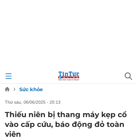
Sức khỏe
thứ sáu, 06/06/2025 - 20:13
Thiếu niên bị thang máy kẹp cổ
vào cấp cứu, báo động đỏ toàn
viện