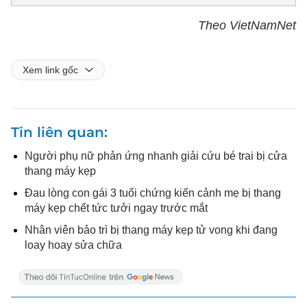
Theo VietNamNet
Xem link gốc
Tin liên quan
Người phụ nữ phản ứng nhanh giải cứu bé trai bị cửa
thang máy kẹp
Đau lòng con gái 3 tuổi chứng kiến cảnh mẹ bị thang
máy kẹp chết tức tưởi ngay trước mắt
Nhân viên bảo trì bị thang máy kẹp tử vong khi đang
loay hoay sửa chữa