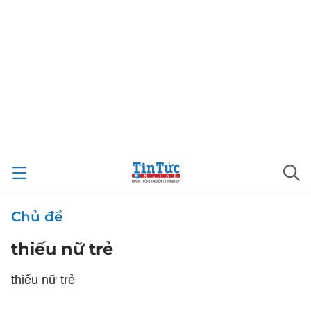
Chủ đề
thiếu nữ trẻ
thiếu nữ trẻ