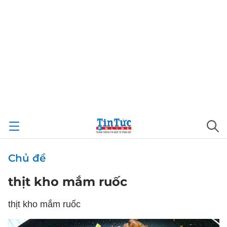
Chủ đề
thịt kho mắm ruốc
thịt kho mắm ruốc