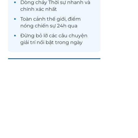
Dòng chảy
Thời sự
nhanh và
chính xác nhất
Toàn cảnh
thế giới
, điểm
nóng chiến sự 24h qua
Đừng bỏ lỡ các câu chuyện
giải trí
nổi bật trong ngày