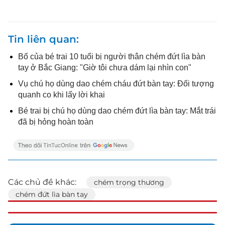
Tin liên quan
Bố của bé trai 10 tuổi bị người thân chém đứt lìa bàn
tay ở Bắc Giang: "Giờ tôi chưa dám lại nhìn con"
Vụ chú họ dùng dao chém cháu đứt bàn tay: Đối tượng
quanh co khi lấy lời khai
Bé trai bị chú họ dùng dao chém đứt lìa bàn tay: Mắt trái
đã bị hỏng hoàn toàn
Các chủ đề khác:
chém trọng thương
chém đứt lìa bàn tay