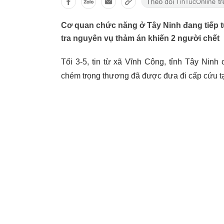
Cơ quan chức năng ở Tây Ninh đang tiếp t
tra nguyên vụ thảm án khiến 2 người chết
Tối 3-5, tin từ xã Vĩnh Công, tỉnh Tây Nin
chém trọng thương đã được đưa đi cấp cứu t