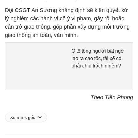
Đội CSGT An Sương khẳng định sẽ kiên quyết xử
lý nghiêm các hành vi cố ý vi phạm, gây rối hoặc
cản trở giao thông, góp phần xây dựng môi trường
giao thông an toàn, văn minh.
Ô tô tông người bất ngờ
lao ra cao tốc, tài xế có
phải chịu trách nhiệm?
Theo Tiền Phong
Xem link gốc