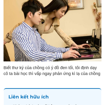
Biết thư ký của chồng có ý đồ đen tối, tôi định dạy
cô ta bài học thì vấp ngay phản ứng kì lạ của chồng
Liên kết hữu ích