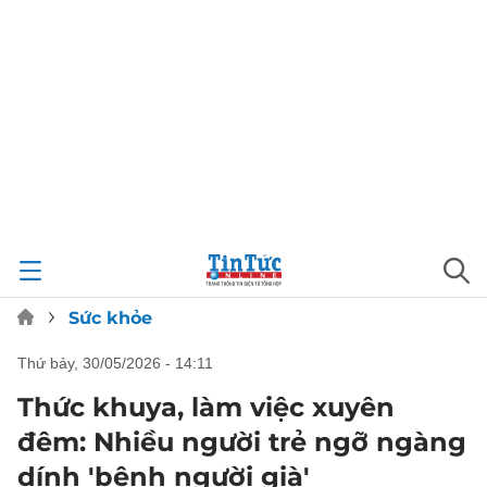
Sức khỏe
thứ bảy, 30/05/2026 - 14:11
Thức khuya, làm việc xuyên
đêm: Nhiều người trẻ ngỡ ngàng
dính 'bệnh người già'