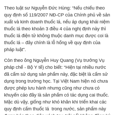
Theo luật sư Nguyễn Đức Hùng: “Nếu chiếu theo
quy định số 119/2007 NĐ-CP của Chính phủ về sản
xuất và kinh doanh thuốc lá, nếu áp dụng khái niệm
thuốc lá theo khoản 3 điều 4 của nghị định này thì
thuốc lá điện tử không thuộc danh mục được coi là
thuốc lá – đây chính là lỗ hổng về quy định của
pháp luật”.
Còn theo ông Nguyễn Huy Quang (Vụ trưởng Vụ
pháp chế - Bộ Y tế) cho biết: “Hiện tại nhiều nước
đã cấm sử dụng sản phẩm này, đặc biệt là cấm sử
dụng trong trường học. Tại Việt Nam hiện nó chưa
được phép lưu hành nhưng cũng như chưa có
khuyến cáo đây là sản phẩm có tác dụng cai thuốc.
Mặc dù vậy, giống như khó khăn khi triển khai các
quy định cấm thuốc lá trong nước, sản phẩm này