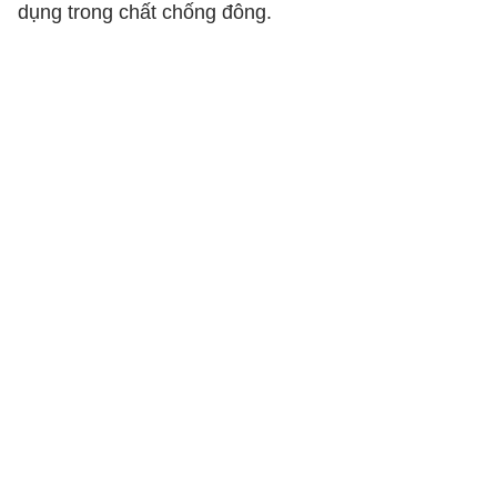
dụng trong chất chống đông.