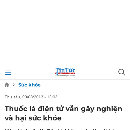
Sức khỏe
thứ sáu, 09/08/2013 - 15:03
Thuốc lá điện tử vẫn gây nghiện
và hại sức khỏe