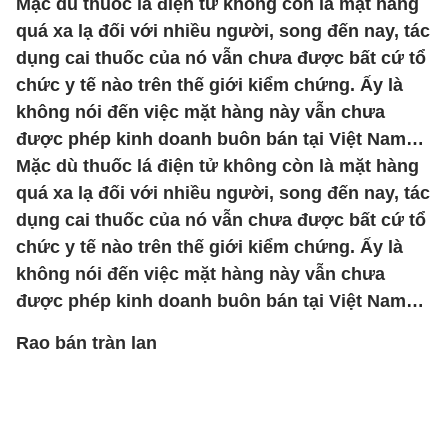
Mặc dù thuốc lá điện tử không còn là mặt hàng
quá xa lạ đối với nhiều người, song đến nay, tác
dụng cai thuốc của nó vẫn chưa được bất cứ tổ
chức y tế nào trên thế giới kiểm chứng. Ấy là
không nói đến việc mặt hàng này vẫn chưa
được phép kinh doanh buôn bán tại Việt Nam…
Mặc dù thuốc lá điện tử không còn là mặt hàng
quá xa lạ đối với nhiều người, song đến nay, tác
dụng cai thuốc của nó vẫn chưa được bất cứ tổ
chức y tế nào trên thế giới kiểm chứng. Ấy là
không nói đến việc mặt hàng này vẫn chưa
được phép kinh doanh buôn bán tại Việt Nam…
Rao bán tràn lan