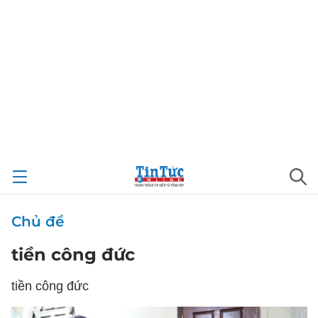
Chủ đề
tiền công đức
tiền công đức