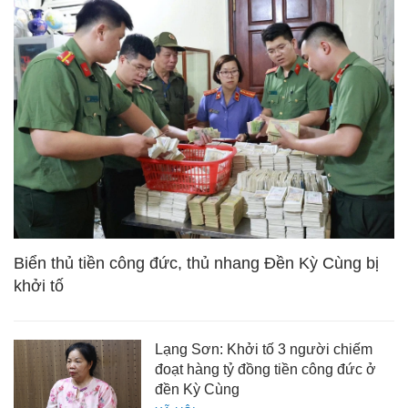
Biển thủ tiền công đức, thủ nhang Đền Kỳ Cùng bị
khởi tố
Lạng Sơn: Khởi tố 3 người chiếm
đoạt hàng tỷ đồng tiền công đức ở
đền Kỳ Cùng