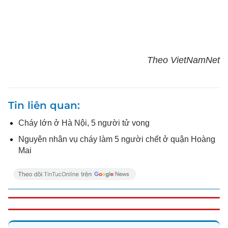
Theo VietNamNet
Tin liên quan
Cháy lớn ở Hà Nội, 5 người tử vong
Nguyên nhân vụ cháy làm 5 người chết ở quận Hoàng
Mai