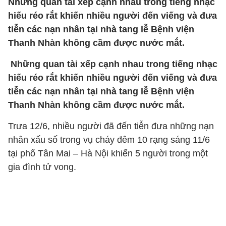
Những quan tài xếp cạnh nhau trong tiếng nhạc
hiếu réo rắt khiến nhiều người đến viếng và đưa
tiễn các nạn nhân tại nhà tang lễ Bệnh viện
Thanh Nhàn không cầm được nước mắt.
Những quan tài xếp cạnh nhau trong tiếng nhạc
hiếu réo rắt khiến nhiều người đến viếng và đưa
tiễn các nạn nhân tại nhà tang lễ Bệnh viện
Thanh Nhàn không cầm được nước mắt.
Trưa 12/6, nhiều người đã đến tiễn đưa những nạn
nhân xấu số trong vụ cháy đêm 10 rạng sáng 11/6
tại phố Tân Mai – Hà Nội khiến 5 người trong một
gia đình tử vong.