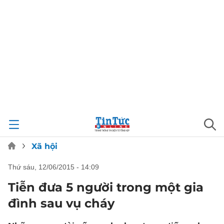
Xã hội
thứ sáu, 12/06/2015 - 14:09
Tiễn đưa 5 người trong một gia
đình sau vụ cháy