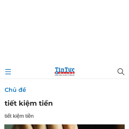
Chủ đề
tiết kiệm tiền
tiết kiệm tiền