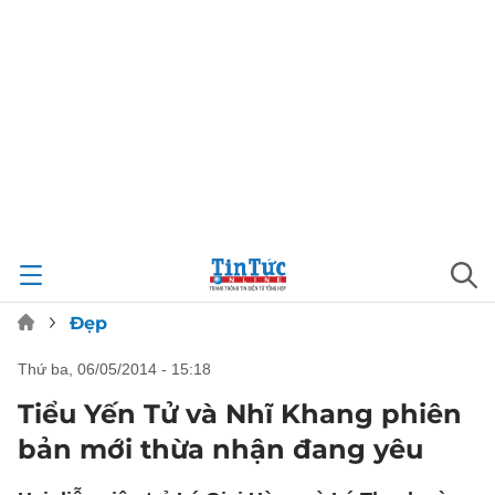
Đẹp
thứ ba, 06/05/2014 - 15:18
Tiểu Yến Tử và Nhĩ Khang phiên
bản mới thừa nhận đang yêu