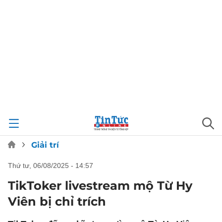
Giải trí
thứ tư, 06/08/2025 - 14:57
TikToker livestream mộ Từ Hy
Viên bị chỉ trích