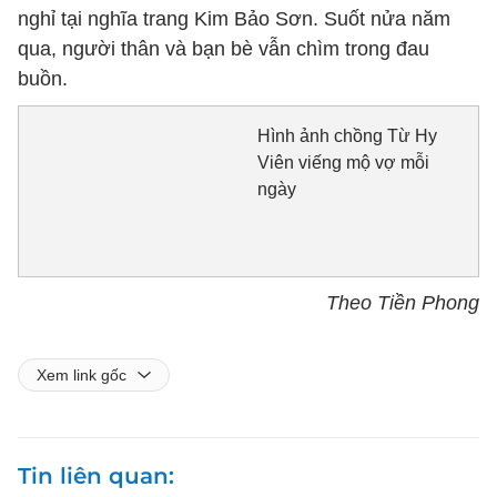
nghỉ tại nghĩa trang Kim Bảo Sơn. Suốt nửa năm
qua, người thân và bạn bè vẫn chìm trong đau
buồn.
Hình ảnh chồng Từ Hy
Viên viếng mộ vợ mỗi
ngày
Theo Tiền Phong
Xem link gốc
Tin liên quan