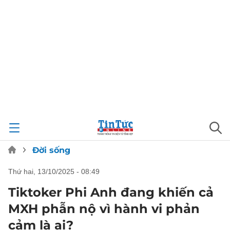
Đời sống
thứ hai, 13/10/2025 - 08:49
Tiktoker Phi Anh đang khiến cả
MXH phẫn nộ vì hành vi phản
cảm là ai?