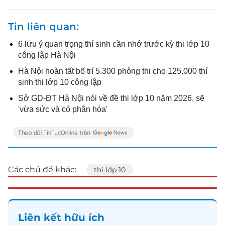
Tin liên quan
6 lưu ý quan trọng thí sinh cần nhớ trước kỳ thi lớp 10
công lập Hà Nội
Hà Nội hoàn tất bố trí 5.300 phòng thi cho 125.000 thí
sinh thi lớp 10 công lập
Sở GD-ĐT Hà Nội nói về đề thi lớp 10 năm 2026, sẽ
'vừa sức và có phân hóa'
Các chủ đề khác:
thi lớp 10
Liên kết hữu ích