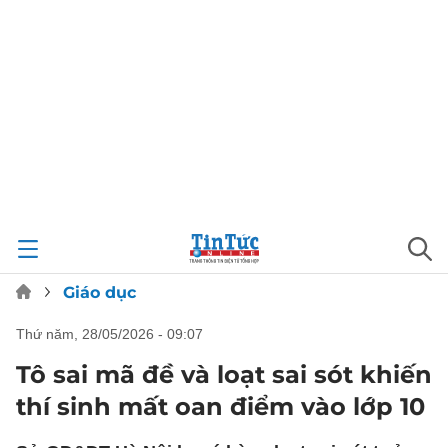
Giáo dục
thứ năm, 28/05/2026 - 09:07
Tô sai mã đề và loạt sai sót khiến
thí sinh mất oan điểm vào lớp 10