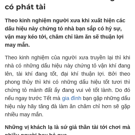
có phát tài
Theo kinh nghiệm người xưa khi xuất hiện các
dấu hiệu này chứng tỏ nhà bạn sắp có hỷ sự,
vận may kéo tới, chăm chỉ làm ăn sẽ thuận lợi
may mắn.
Theo kinh nghiệm của người xưa truyền lại thì khi
nhà có những dấu hiệu này chứng tỏ vận khí đang
lên, tài khí đang tốt, đại khí thuận lợi. Bởi theo
phong thủy thì khi có những dấu hiệu tốt tươi thì
chứng tỏ mảnh đất ấy đang vui vẻ tốt lành. Do đó
nếu ngay trước Tết mà
gia đình
bạn gặp những dấu
hiệu này hãy tăng đà làm ăn chăm chỉ hơn sẽ gặp
nhiều may mắn.
Những vị khách lạ là sứ giả thần tài tới chơi mà