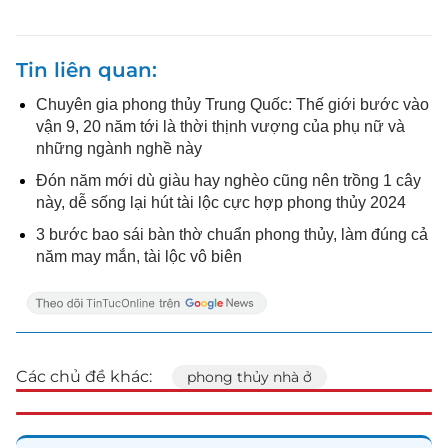
Tin liên quan
Chuyên gia phong thủy Trung Quốc: Thế giới bước vào
vận 9, 20 năm tới là thời thịnh vượng của phụ nữ và
những ngành nghề này
Đón năm mới dù giàu hay nghèo cũng nên trồng 1 cây
này, dễ sống lại hút tài lộc cực hợp phong thủy 2024
3 bước bao sái bàn thờ chuẩn phong thủy, làm đúng cả
năm may mắn, tài lộc vô biên
Các chủ đề khác:
phong thủy nhà ở