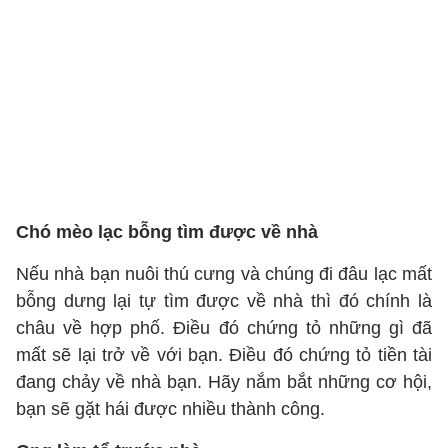
Chó mèo lạc bỗng tìm được về nhà
Nếu nhà bạn nuôi thú cưng và chúng đi đâu lạc mất
bỗng dưng lại tự tìm được về nhà thì đó chính là
châu về hợp phố. Điều đó chứng tỏ những gì đã
mất sẽ lại trở về với bạn. Điều đó chứng tỏ tiền tài
đang chảy về nhà bạn. Hãy nắm bắt những cơ hội,
bạn sẽ gặt hái được nhiều thành công.