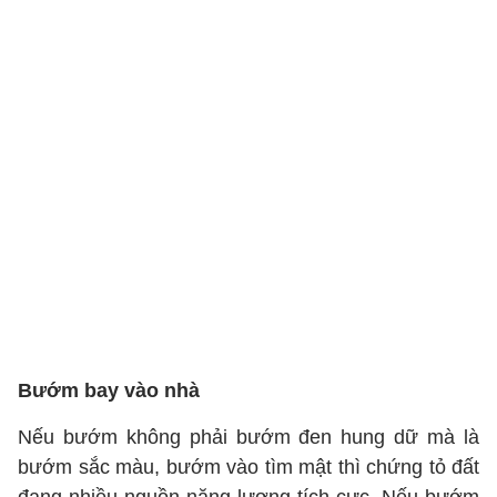
Bướm bay vào nhà
Nếu bướm không phải bướm đen hung dữ mà là
bướm sắc màu, bướm vào tìm mật thì chứng tỏ đất