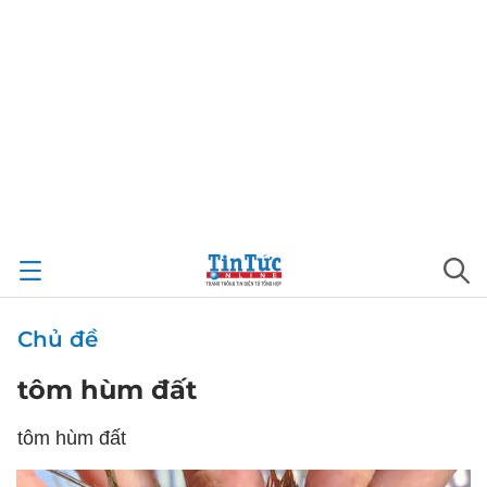
Chủ đề
tôm hùm đất
tôm hùm đất