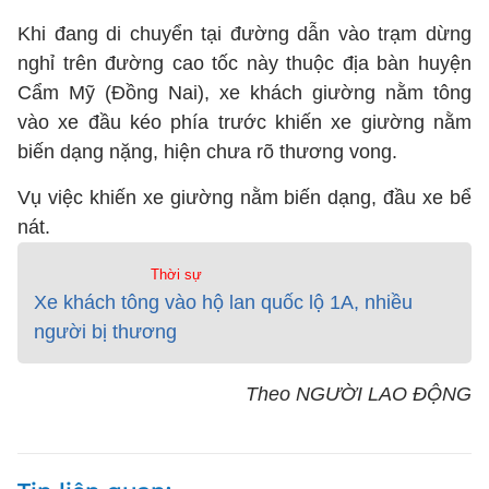
Khi đang di chuyển tại đường dẫn vào trạm dừng
nghỉ trên đường cao tốc này thuộc địa bàn huyện
Cẩm Mỹ (Đồng Nai), xe khách giường nằm tông
vào xe đầu kéo phía trước khiến xe giường nằm
biến dạng nặng, hiện chưa rõ thương vong.
Vụ việc khiến xe giường nằm biến dạng, đầu xe bể
nát.
Thời sự
Xe khách tông vào hộ lan quốc lộ 1A, nhiều
người bị thương
Theo NGƯỜI LAO ĐỘNG