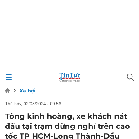
Xã hội
thứ bảy, 02/03/2024 - 09:56
Tông kinh hoàng, xe khách nát
đầu tại trạm dừng nghỉ trên cao
tốc TP HCM-Long Thành-Dầu