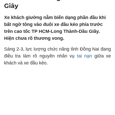
Giây
Xe khách giường nằm biến dạng phần đầu khi
bất ngờ tông vào đuôi xe đầu kéo phía trước
trên cao tốc TP HCM-Long Thành-Dầu Giây.
Hiện chưa rõ thương vong.
Sáng 2-3, lực lượng chức năng tỉnh Đồng Nai đang
điều tra làm rõ nguyên nhân vụ
tai nạn
giữa xe
khách và xe đầu kéo.