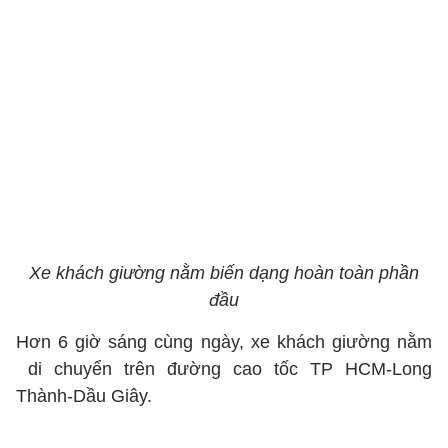
Xe khách giường nằm biến dạng hoàn toàn phần
đầu
Hơn 6 giờ sáng cùng ngày, xe khách giường nằm
di chuyển trên đường cao tốc TP HCM-Long
Thành-Dầu Giây.