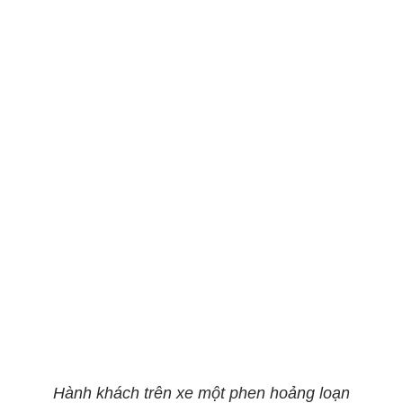
Hành khách trên xe một phen hoảng loạn