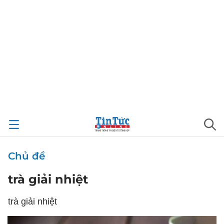
Chủ đề
trà giải nhiệt
trà giải nhiệt