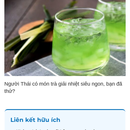
Người Thái có món trà giải nhiệt siêu ngon, bạn đã
thử?
Liên kết hữu ích