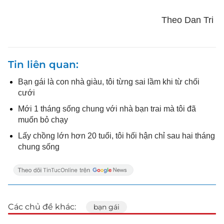
Theo Dan Tri
Tin liên quan
Bạn gái là con nhà giàu, tôi từng sai lầm khi từ chối
cưới
Mới 1 tháng sống chung với nhà bạn trai mà tôi đã
muốn bỏ chạy
Lấy chồng lớn hơn 20 tuổi, tôi hối hận chỉ sau hai tháng
chung sống
Các chủ đề khác:
bạn gái