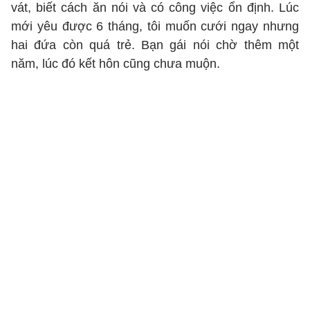
vát, biết cách ăn nói và có công việc ổn định. Lúc
mới yêu được 6 tháng, tôi muốn cưới ngay nhưng
hai đứa còn quá trẻ. Bạn gái nói chờ thêm một
năm, lúc đó kết hôn cũng chưa muộn.