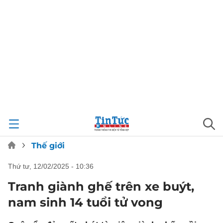
Thế giới
thứ tư, 12/02/2025 - 10:36
Tranh giành ghế trên xe buýt,
nam sinh 14 tuổi tử vong