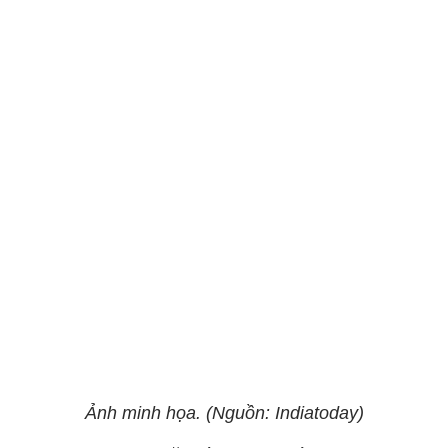
Ảnh minh họa. (Nguồn: Indiatoday)