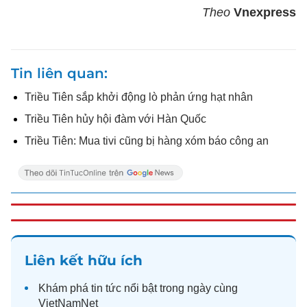
Theo
Vnexpress
Tin liên quan
Triều Tiên sắp khởi động lò phản ứng hạt nhân
Triều Tiên hủy hội đàm với Hàn Quốc
Triều Tiên: Mua tivi cũng bị hàng xóm báo công an
Liên kết hữu ích
Khám phá
tin tức
nổi bật trong ngày cùng
VietNamNet