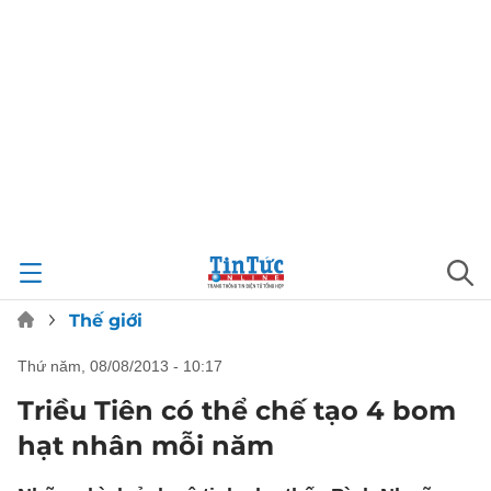
Thế giới
thứ năm, 08/08/2013 - 10:17
Triều Tiên có thể chế tạo 4 bom
hạt nhân mỗi năm