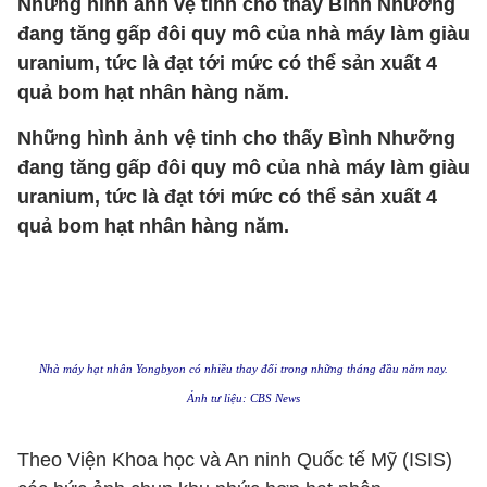
Những hình ảnh vệ tinh cho thấy Bình Nhưỡng
đang tăng gấp đôi quy mô của nhà máy làm giàu
uranium, tức là đạt tới mức có thể sản xuất 4
quả bom hạt nhân hàng năm.
Những hình ảnh vệ tinh cho thấy Bình Nhưỡng
đang tăng gấp đôi quy mô của nhà máy làm giàu
uranium, tức là đạt tới mức có thể sản xuất 4
quả bom hạt nhân hàng năm.
Nhà máy hạt nhân Yongbyon có nhiều thay đổi trong những tháng đầu năm nay.
Ảnh tư liệu: CBS News
Theo Viện Khoa học và An ninh Quốc tế Mỹ (ISIS)