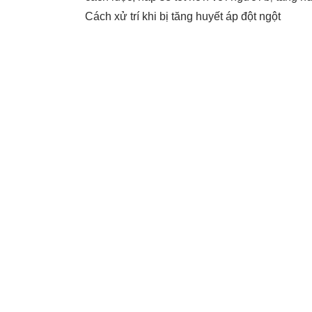
Cách xử trí khi bị tăng huyết áp đột ngột