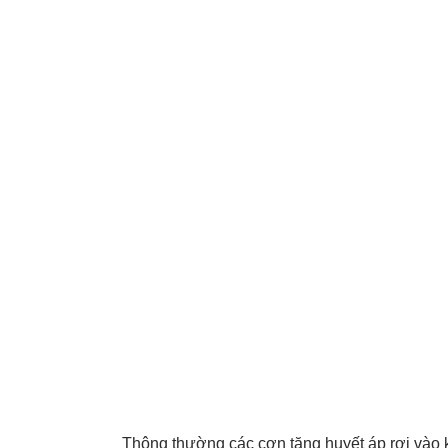
Thông thường các cơn tăng huyết áp rơi và