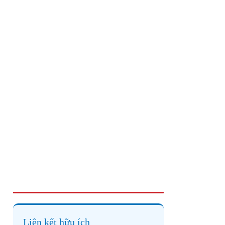
Liên kết hữu ích