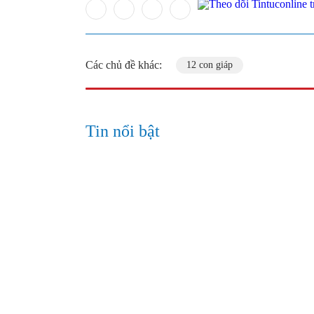
Các chủ đề khác:
12 con giáp
Tin nổi bật