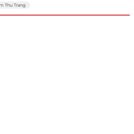
m Thu Trang