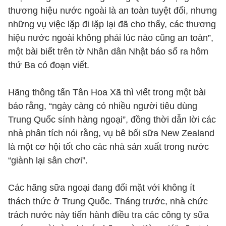
thương hiệu nước ngoài là an toàn tuyệt đối, nhưng
những vụ việc lặp đi lặp lại đã cho thấy, các thương
hiệu nước ngoài không phải lúc nào cũng an toàn”,
một bài biết trên tờ Nhân dân Nhật báo số ra hôm
thứ Ba có đoạn viết.
Hãng thông tấn Tân Hoa Xã thì viết trong một bài
báo rằng, “ngày càng có nhiều người tiêu dùng
Trung Quốc sính hàng ngoại”, đồng thời dẫn lời các
nhà phân tích nói rằng, vụ bê bối sữa New Zealand
là một cơ hội tốt cho các nhà sản xuất trong nước
“giành lại sân chơi”.
Các hãng sữa ngoại đang đối mặt với không ít
thách thức ở Trung Quốc. Tháng trước, nhà chức
trách nước này tiến hành điều tra các công ty sữa