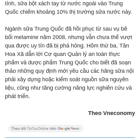
tính, sữa bột xách tay từ nước ngoài vào Trung
Quốc chiếm khoảng 10% thị trường sữa nước này.
Ngành sữa Trung Quốc đã hồi phục từ sau vụ bê
bối melamine năm 2008, nhưng vẫn chưa thể vượt
qua được uy tín đã bị phá hỏng. Hôm thứ ba, Tân
Hoa Xã dẫn lời Cơ quan Quản lý an toàn thực
phẩm và dược phẩm Trung Quốc cho biết đã soạn
thảo những quy định mới yêu cầu các hãng sữa nội
phải xây dựng hoặc kiểm soát nguồn sữa nguyên
liệu, cũng như tăng cường năng lực nghiên cứu và
phát triển.
Theo Vneconomy