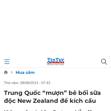
Mua sắm
thứ năm, 08/08/2013 - 07:43
Trung Quốc “mượn” bê bối sữa
độc New Zealand để kích cầu