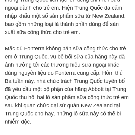
ngoại dành cho trẻ em. Hiện Trung Quốc đã cấm
nhập khẩu một số sản phẩm sữa từ New Zealand,
bao gồm những loại là thành phần dùng để sản
xuất sữa công thức cho trẻ em.
Mặc dù Fonterra không bán sữa công thức cho trẻ
em ở Trung Quốc, vụ bê bối sữa của hãng này đã
ảnh hưởng tới các thương hiệu sữa ngoại khác
dùng nguyên liệu do Fonterra cung cấp. Hôm thứ
Ba tuần này, nhà chức trách Trung Quốc tuyên bố
đã yêu cầu một bộ phận của hãng Abbott tại Trung
Quốc thu hồi hai lô sản phẩm sữa công thức trẻ em
sau khi quan chức đại sứ quán New Zealand tại
Trung Quốc cho hay, những lô sữa này có thể bị
nhiễm độc.