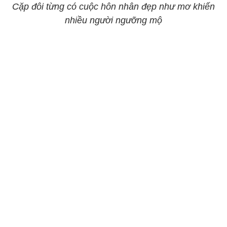
Cặp đôi từng có cuộc hôn nhân đẹp như mơ khiến
nhiều người ngưỡng mộ