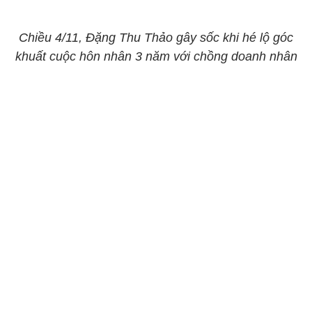
Chiều 4/11, Đặng Thu Thảo gây sốc khi hé lộ góc
khuất cuộc hôn nhân 3 năm với chồng doanh nhân