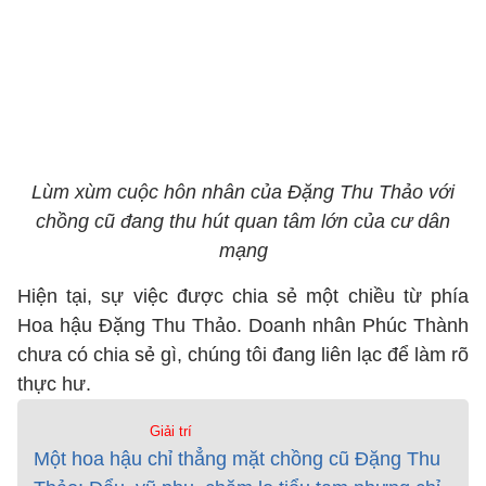
Lùm xùm cuộc hôn nhân của Đặng Thu Thảo với
chồng cũ đang thu hút quan tâm lớn của cư dân
mạng
Hiện tại, sự việc được chia sẻ một chiều từ phía
Hoa hậu Đặng Thu Thảo. Doanh nhân Phúc Thành
chưa có chia sẻ gì, chúng tôi đang liên lạc để làm rõ
thực hư.
Giải trí
Một hoa hậu chỉ thẳng mặt chồng cũ Đặng Thu