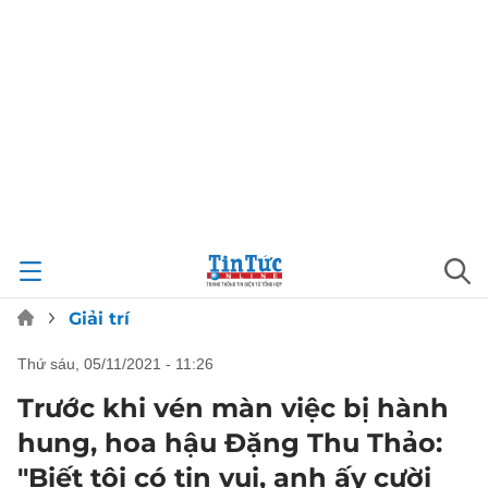
Giải trí
thứ sáu, 05/11/2021 - 11:26
Trước khi vén màn việc bị hành
hung, hoa hậu Đặng Thu Thảo:
"Biết tôi có tin vui, anh ấy cười