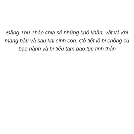
Đặng Thu Thảo chia sẻ những khó khăn, vất vả khi
mang bầu và sau khi sinh con. Cô tiết lộ bị chồng cũ
bạo hành và bị tiểu tam bạo lực tinh thần