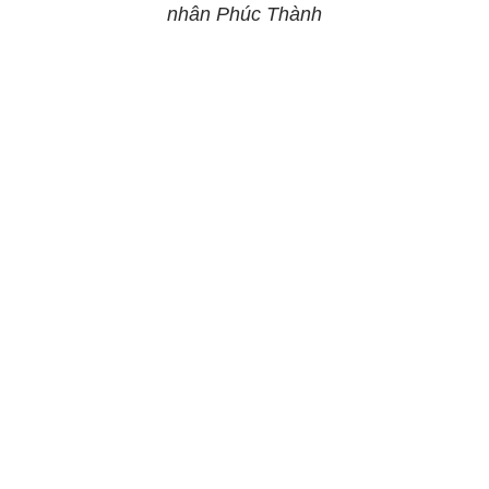
nhân Phúc Thành