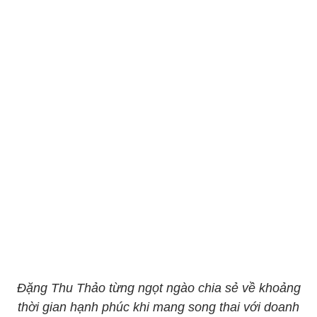
Đặng Thu Thảo từng ngọt ngào chia sẻ về khoảng
thời gian hạnh phúc khi mang song thai với doanh