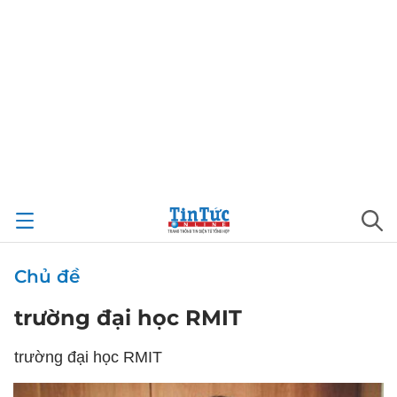
Chủ đề
trường đại học RMIT
trường đại học RMIT