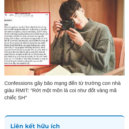
Confessions gây bão mạng đến từ trường con nhà
giàu RMIT: "Rớt một môn là coi như đốt vàng mã
chiếc SH"
Liên kết hữu ích