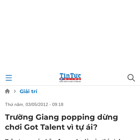
Giải trí
thứ năm, 03/05/2012 - 09:18
Trường Giang popping dừng
chơi Got Talent vì tự ái?