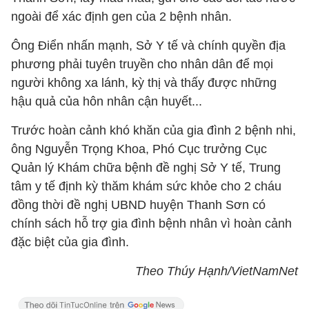
ngoài để xác định gen của 2 bệnh nhân.
Ông Điển nhấn mạnh, Sở Y tế và chính quyền địa
phương phải tuyên truyền cho nhân dân để mọi
người không xa lánh, kỳ thị và thấy được những
hậu quả của hôn nhân cận huyết...
Trước hoàn cảnh khó khăn của gia đình 2 bệnh nhi,
ông Nguyễn Trọng Khoa, Phó Cục trưởng Cục
Quản lý Khám chữa bệnh đề nghị Sở Y tế, Trung
tâm y tế định kỳ thăm khám sức khỏe cho 2 cháu
đồng thời đề nghị UBND huyện Thanh Sơn có
chính sách hỗ trợ gia đình bệnh nhân vì hoàn cảnh
đặc biệt của gia đình.
Theo Thúy Hạnh/VietNamNet