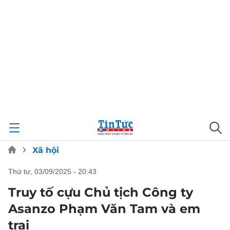
Xã hội
thứ tư, 03/09/2025 - 20:43
Truy tố cựu Chủ tịch Công ty
Asanzo Phạm Văn Tam và em
trai